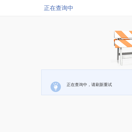
正在查询中
正在查询中，请刷新重试