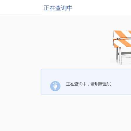
正在查询中
正在查询中，请刷新重试